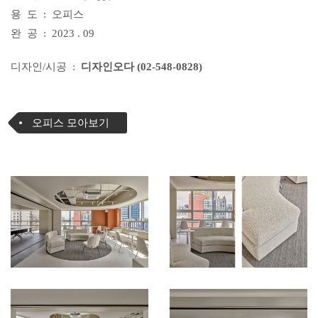
용 도 : 오피스
완 공 : 2023 . 09
디자인/시공 :
디자인오다 (02-548-0828)
오피스 모아보기