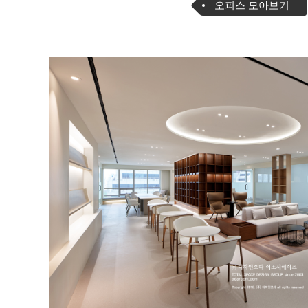
오피스 모아보기