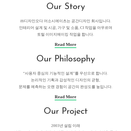
Our Story
㈜디자인오다 어소시에이츠는 공간디자인 회사입니다.
인테리어 설계 및 시공, 가구 및 소품, CI 작업을 아우르며
토털 이미지메이킹 작업을 합니다.
Read More
Our Philosophy
“사용자 중심의 기능적인 설계”를 우선으로 합니다.
논리적인 기획과 감성적인 디자인의 균형,
문제를 예측하는 오랜 경험이 공간의 완성도를 높입니다.
Read More
Our Project
2003년 설립 이래