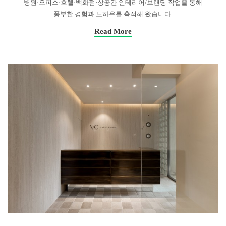
병원·오피스·호텔·백화점·상공간 인테리어/브랜딩 작업을 통해
풍부한 경험과 노하우를 축적해 왔습니다.
Read More